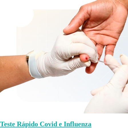
Teste Rápido Covid e Influenza