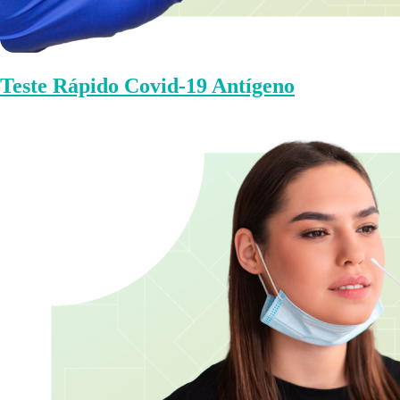
Teste Rápido Covid-19 Antígeno