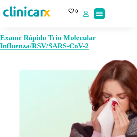
0
Exame Rápido Trio Molecular
Influenza/RSV/SARS-CoV-2