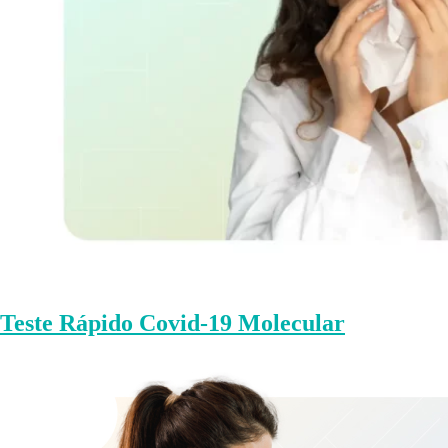
Teste Rápido Covid-19 Molecular