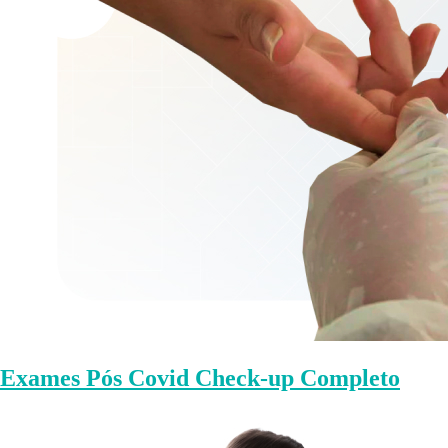
Exames Pós Covid Check-up Completo