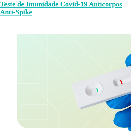
Teste de Imunidade Covid-19 Anticorpos
Anti-Spike