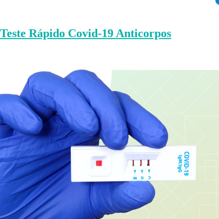
Teste Rápido Covid-19 Anticorpos