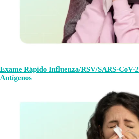
Exame Rápido Influenza/RSV/SARS-CoV-2
Antígenos