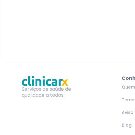
Conh
Quem
Serviços de saúde de
qualidade a todos.
Termo
Aviso
Blog