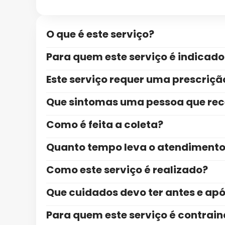
O que é este serviço?
Para quem este serviço é indicado
Este serviço requer uma prescriç
Que sintomas uma pessoa que rece
Como é feita a coleta?
Quanto tempo leva o atendiment
Como este serviço é realizado?
Que cuidados devo ter antes e ap
Para quem este serviço é contrai