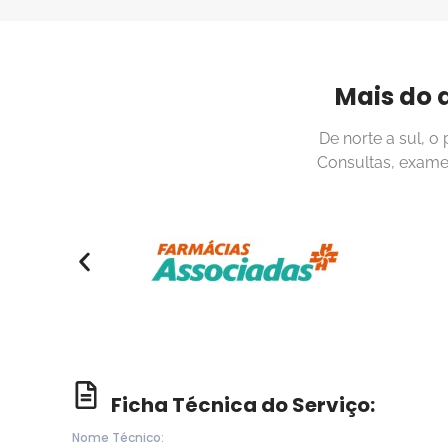
Mais do 
De norte a sul, o
Consultas, exame
Ficha Técnica do Serviço:
Nome Técnico: