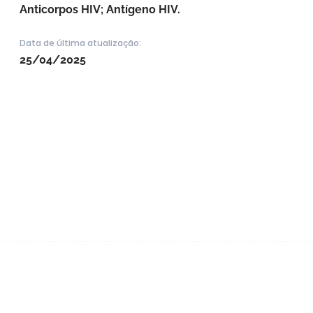
Anticorpos HIV; Antígeno HIV.
Data de última atualização:
25/04/2025