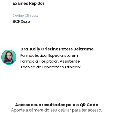
Exames Rápidos
Código Clinicarx:
SCRX140
Dra. Kelly Cristine Peters Beltrame
Farmacêutica. Especialista em
Farmácia Hospitalar. Assistente
Técnica do Laboratório Clinicarx.
Acesse seus resultados pelo o QR Code
Aponte a câmera do seu celular para ter acesso.