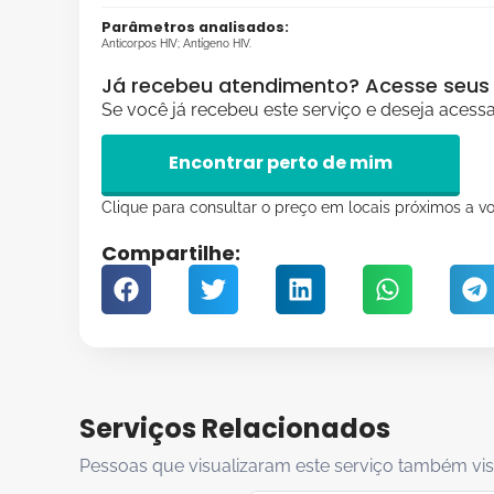
Parâmetros analisados:
Anticorpos HIV; Antígeno HIV.
Já recebeu atendimento? Acesse seus 
Se você já recebeu este serviço e deseja acess
Encontrar perto de mim
Clique para consultar o preço em locais próximos a vo
Compartilhe:
Serviços Relacionados
Pessoas que visualizaram este serviço também vis