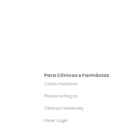
Para Clínicas e Farmácias
Como Funciona
Planos e Preços
Clinicarx University
Fazer Login