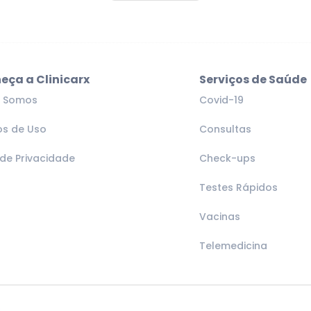
eça a Clinicarx
Serviços de Saúde
 Somos
Covid-19
s de Uso
Consultas
 de Privacidade
Check-ups
Testes Rápidos
Vacinas
Telemedicina