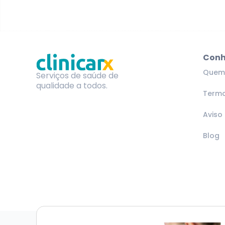
Conh
Quem
Serviços de saúde de
qualidade a todos.
Termo
Aviso
Blog