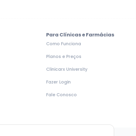
Para Clínicas e Farmácias
Como Funciona
Planos e Preços
Clinicarx University
Fazer Login
Fale Conosco