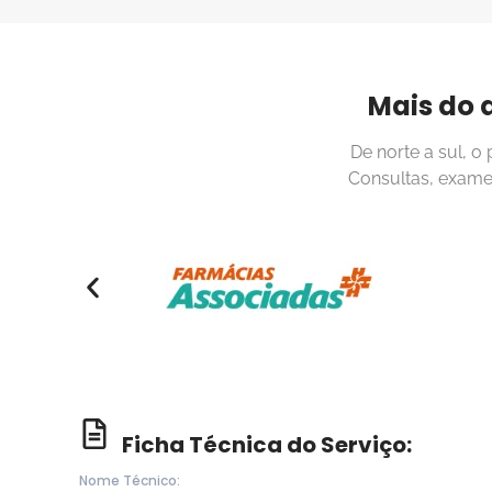
Mais do 
De norte a sul, o
Consultas, exame
Ficha Técnica do Serviço:
Nome Técnico: