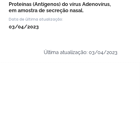
Proteínas (Antígenos) do vírus Adenovírus,
em amostra de secreção nasal.
Data de última atualização:
03/04/2023
Última atualização: 03/04/2023