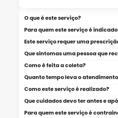
O que é este serviço?
Para quem este serviço é indicado
Este serviço requer uma prescriç
Que sintomas uma pessoa que rece
Como é feita a coleta?
Quanto tempo leva o atendiment
Como este serviço é realizado?
Que cuidados devo ter antes e ap
Para quem este serviço é contrai