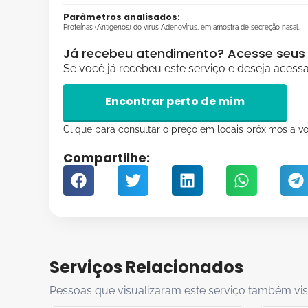
Parâmetros analisados:
Proteínas (Antígenos) do vírus Adenovírus, em amostra de secreção nasal.
Já recebeu atendimento? Acesse seus 
Se você já recebeu este serviço e deseja acess
Encontrar perto de mim
Clique para consultar o preço em locais próximos a vo
Compartilhe:
Serviços Relacionados
Pessoas que visualizaram este serviço também vis