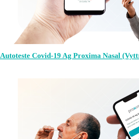
Autoteste Covid-19 Ag Proxima Nasal (Vytt