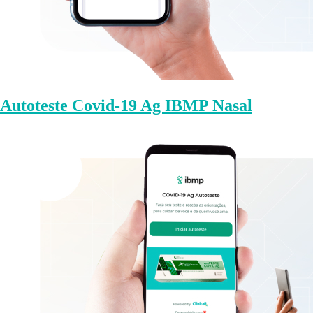
Autoteste Covid-19 Ag IBMP Nasal