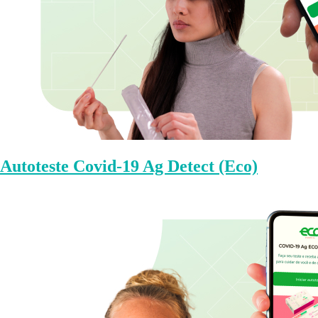
Autoteste Covid-19 Ag Detect (Eco)