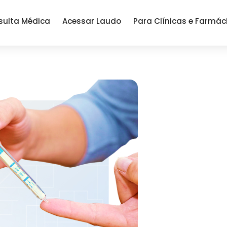
sulta Médica
Acessar Laudo
Para Clínicas e Farmác