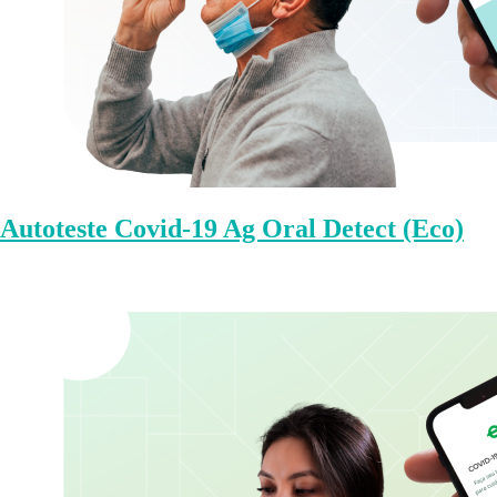
Autoteste Covid-19 Ag Oral Detect (Eco)