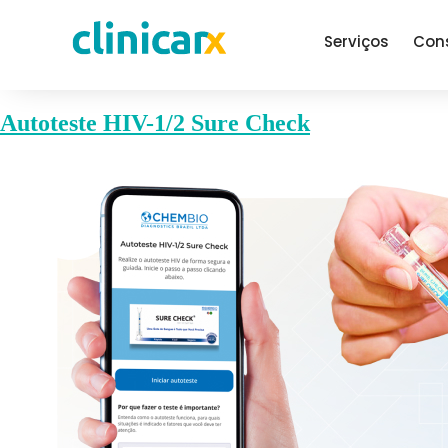
Serviços
Con
Autoteste HIV-1/2 Sure Check