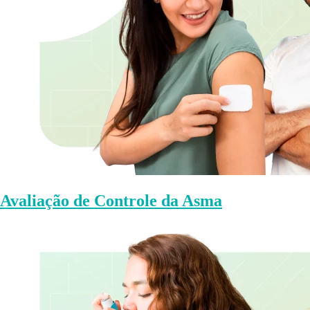
Avaliação de Controle da Asma