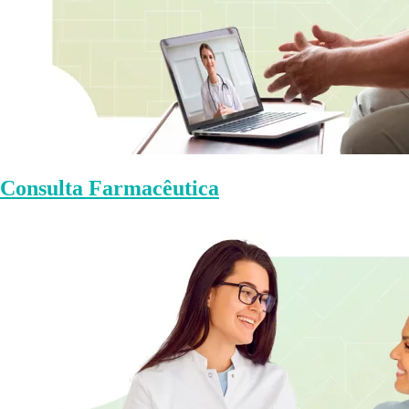
Consulta Farmacêutica