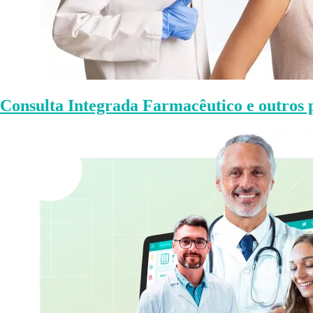
Consulta Integrada Farmacêutico e outros p