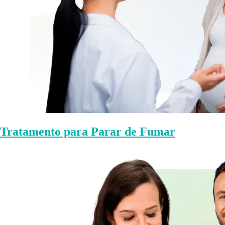
Tratamento para Parar de Fumar