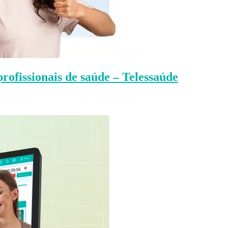
rofissionais de saúde – Telessaúde