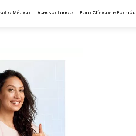
sulta Médica
Acessar Laudo
Para Clínicas e Farmác