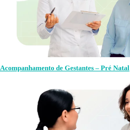
Acompanhamento de Gestantes – Pré Natal