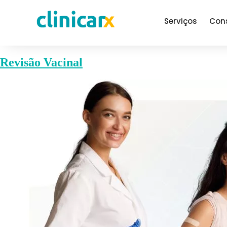
Serviços
Con
Revisão Vacinal