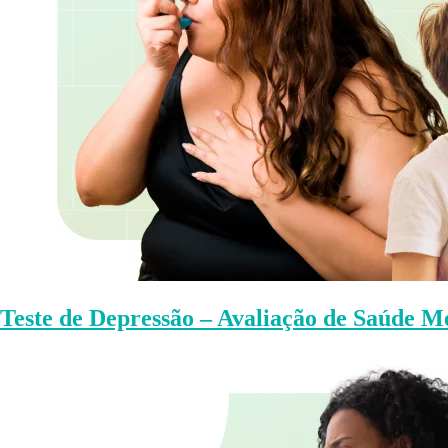
Teste de Depressão – Avaliação de Saúde M