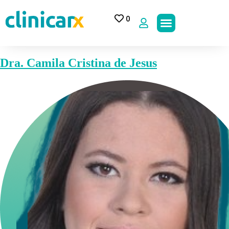
0
Dra. Camila Cristina de Jesus