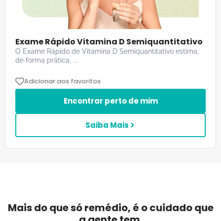
Exame Rápido Vitamina D Semiquantitativo
O Exame Rápido de Vitamina D Semiquantitativo estima,
de forma prática, ...
Adicionar aos favoritos
Encontrar perto de mim
Saiba Mais
Mais do que só remédio, é o cuidado que
a gente tem.