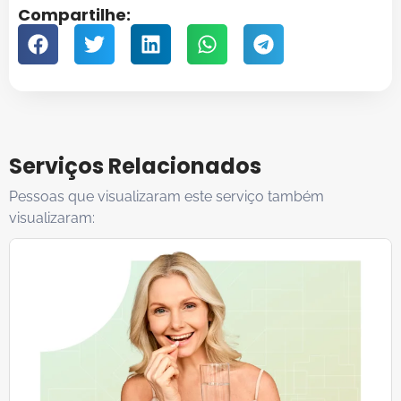
Compartilhe:
Serviços Relacionados
Pessoas que visualizaram este serviço também
visualizaram: