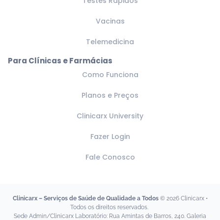
Testes Rápidos
Vacinas
Telemedicina
Para Clínicas e Farmácias
Como Funciona
Planos e Preços
Clinicarx University
Fazer Login
Fale Conosco
Clinicarx – Serviços de Saúde de Qualidade a Todos
© 2026 Clinicarx •
Todos os direitos reservados.
Sede Admin/Clinicarx Laboratório: Rua Amintas de Barros, 240. Galeria