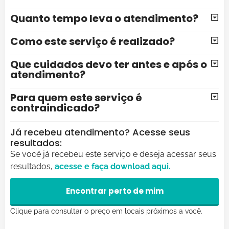
Quanto tempo leva o atendimento?
Como este serviço é realizado?
Que cuidados devo ter antes e após o
atendimento?
Para quem este serviço é
contraindicado?
Já recebeu atendimento? Acesse seus
resultados:
Se você já recebeu este serviço e deseja acessar seus
resultados,
acesse e faça
download
aqui.
Encontrar perto de mim
Clique para consultar o preço em locais próximos a você.