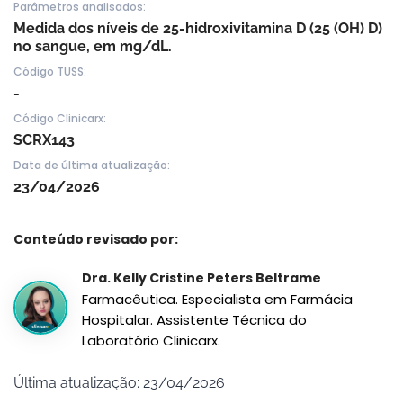
Parâmetros analisados:
Medida dos níveis de 25-hidroxivitamina D (25 (OH) D)
no sangue, em mg/dL.
Código TUSS:
-
Código Clinicarx:
SCRX143
Data de última atualização:
23/04/2026
Conteúdo revisado por:
Dra. Kelly Cristine Peters Beltrame
Farmacêutica. Especialista em Farmácia
Hospitalar. Assistente Técnica do
Laboratório Clinicarx.
Última atualização: 23/04/2026