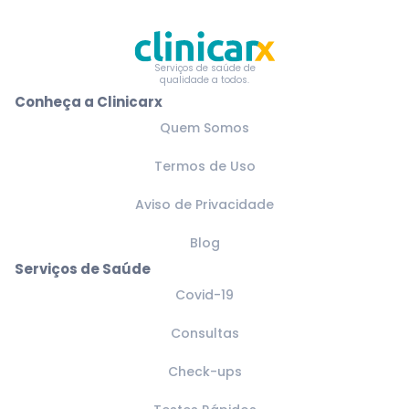
Serviços de saúde de
qualidade a todos.
Conheça a Clinicarx
Quem Somos
Termos de Uso
Aviso de Privacidade
Blog
Serviços de Saúde
Covid-19
Consultas
Check-ups