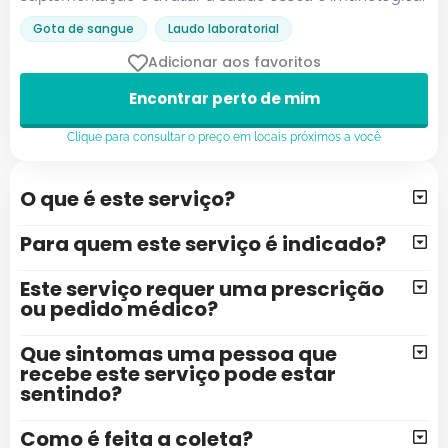
Gota de sangue
Laudo laboratorial
Adicionar aos favoritos
Encontrar perto de mim
Clique para consultar o preço em locais próximos a você
O que é este serviço?
Para quem este serviço é indicado?
Este serviço requer uma prescrição
ou pedido médico?
Que sintomas uma pessoa que
recebe este serviço pode estar
sentindo?
Como é feita a coleta?