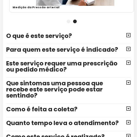
Exame de Glicemia
1
2
O que é este serviço?
Para quem este serviço é indicado?
Este serviço requer uma prescrição
ou pedido médico?
Que sintomas uma pessoa que
recebe este serviço pode estar
sentindo?
Como é feita a coleta?
Quanto tempo leva o atendimento?
Como este serviço é realizado?