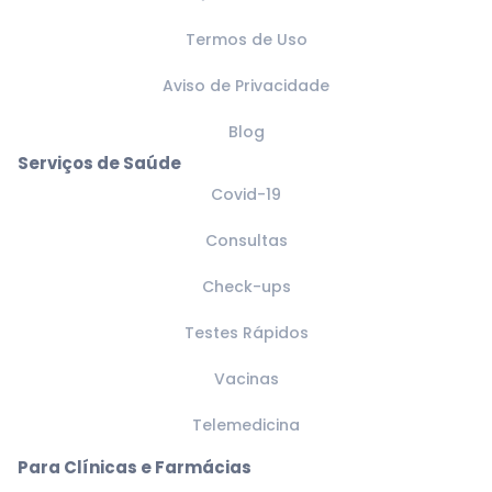
Termos de Uso
Aviso de Privacidade
Blog
Serviços de Saúde
Covid-19
Consultas
Check-ups
Testes Rápidos
Vacinas
Telemedicina
Para Clínicas e Farmácias