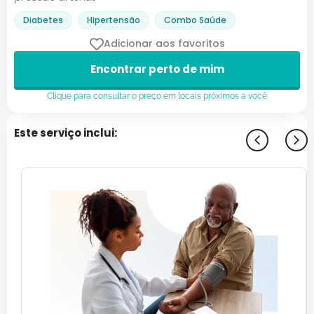
Diabetes
Hipertensão
Combo Saúde
Adicionar aos favoritos
Encontrar perto de mim
Clique para consultar o preço em locais próximos a você
Este serviço inclui: