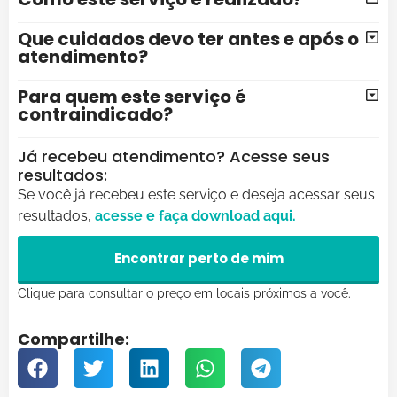
Que cuidados devo ter antes e após o
atendimento?
Para quem este serviço é
contraindicado?
Já recebeu atendimento? Acesse seus
resultados:
Se você já recebeu este serviço e deseja acessar seus
resultados,
acesse e faça
download
aqui.
Encontrar perto de mim
Clique para consultar o preço em locais próximos a você.
Compartilhe: