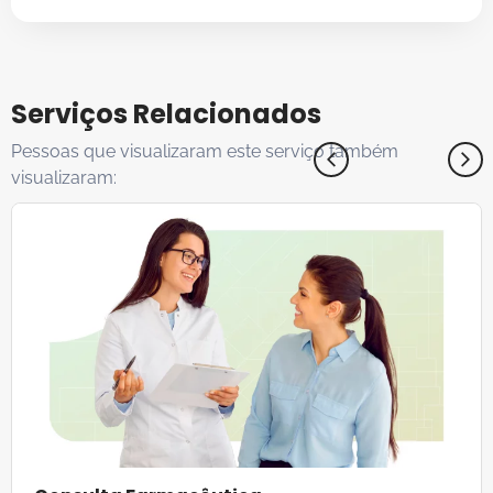
Serviços Relacionados
Pessoas que visualizaram este serviço também
visualizaram: