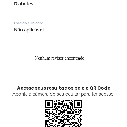
Diabetes
Código Clinicarx:
Não aplicável
Nenhum revisor encontrado
Acesse seus resultados pelo o QR Code
Aponte a câmera do seu celular para ter acesso.