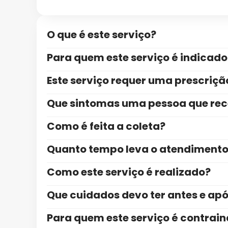
O que é este serviço?
Para quem este serviço é indicado
Este serviço requer uma prescriç
Que sintomas uma pessoa que rece
Como é feita a coleta?
Quanto tempo leva o atendiment
Como este serviço é realizado?
Que cuidados devo ter antes e ap
Para quem este serviço é contrai