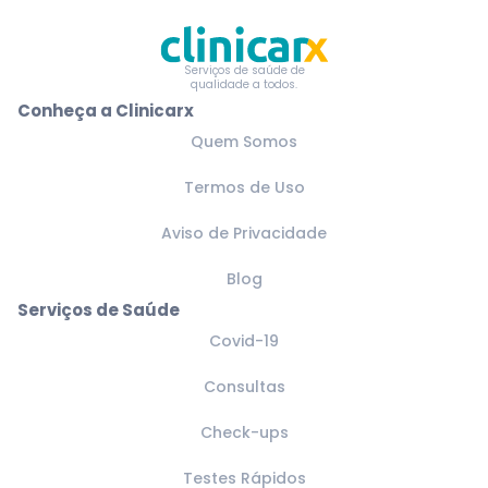
Serviços de saúde de
qualidade a todos.
Conheça a Clinicarx
Quem Somos
Termos de Uso
Aviso de Privacidade
Blog
Serviços de Saúde
Covid-19
Consultas
Check-ups
Testes Rápidos