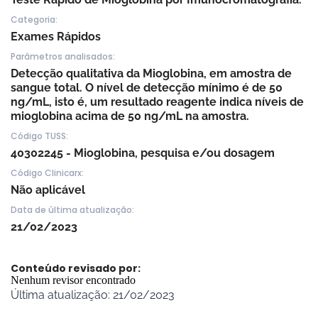
Categoria:
Exames Rápidos
Parâmetros analisados:
Detecção qualitativa da Mioglobina, em amostra de
sangue total. O nível de detecção mínimo é de 50
ng/mL, isto é, um resultado reagente indica níveis de
mioglobina acima de 50 ng/mL na amostra.
Código TUSS:
40302245 - Mioglobina, pesquisa e/ou dosagem
Código Clinicarx:
Não aplicável
Data de última atualização:
21/02/2023
Conteúdo revisado por:
Nenhum revisor encontrado
Última atualização: 21/02/2023