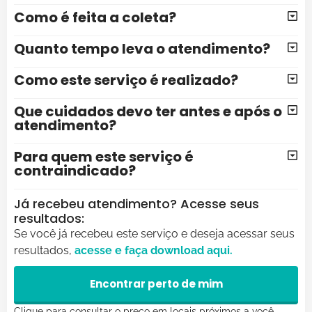
Como é feita a coleta?
Quanto tempo leva o atendimento?
Como este serviço é realizado?
Que cuidados devo ter antes e após o
atendimento?
Para quem este serviço é
contraindicado?
Já recebeu atendimento? Acesse seus
resultados:
Se você já recebeu este serviço e deseja acessar seus
resultados,
acesse e faça
download
aqui.
Encontrar perto de mim
Clique para consultar o preço em locais próximos a você.