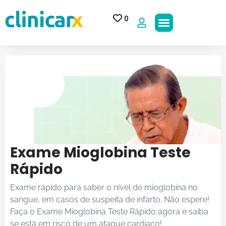
0
Exame Mioglobina Teste
Rápido
Exame rápido para saber o nível de mioglobina no
sangue, em casos de suspeita de infarto. Não espere!
Faça o Exame Mioglobina Teste Rápido agora e saiba
se está em risco de um ataque cardíaco!