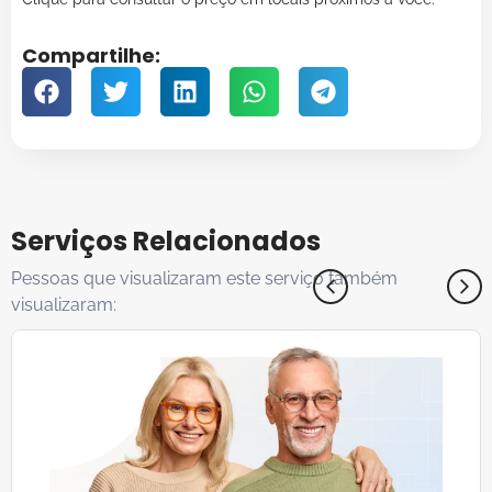
Compartilhe:
Serviços Relacionados
Pessoas que visualizaram este serviço também
visualizaram: