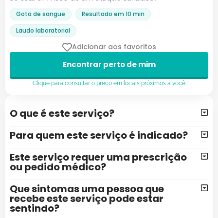
Gota de sangue
Resultado em 10 min
Laudo laboratorial
Adicionar aos favoritos
Encontrar perto de mim
Clique para consultar o preço em locais próximos a você
O que é este serviço?
Para quem este serviço é indicado?
Este serviço requer uma prescrição
ou pedido médico?
Que sintomas uma pessoa que
recebe este serviço pode estar
sentindo?