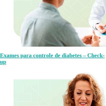
Exames para controle de diabetes – Check-
up