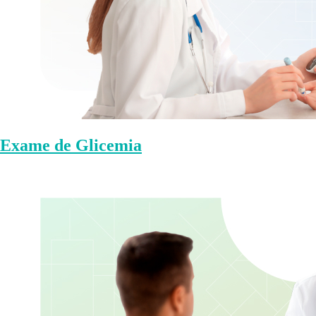
Exame de Glicemia