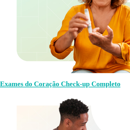
Exames do Coração Check-up Completo