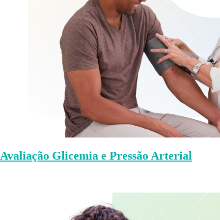
Avaliação Glicemia e Pressão Arterial