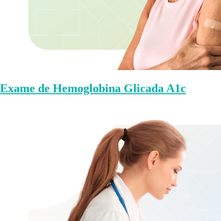
Exame de Hemoglobina Glicada A1c