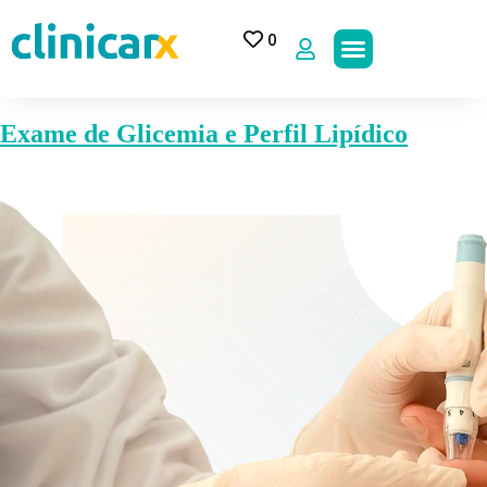
0
Exame de Glicemia e Perfil Lipídico