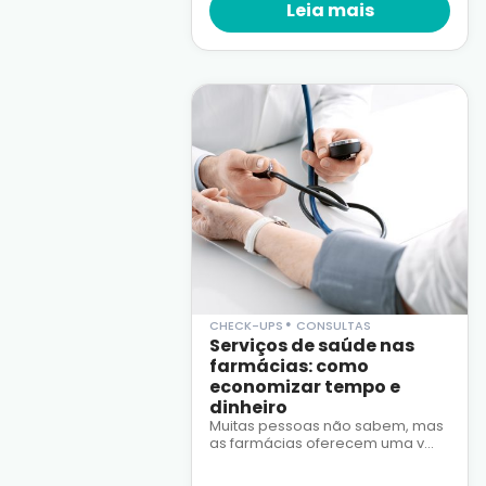
Leia mais
•
CHECK-UPS
CONSULTAS
Serviços de saúde nas
farmácias: como
economizar tempo e
dinheiro
Muitas pessoas não sabem, mas
as farmácias oferecem uma v...